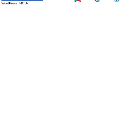
WordPress, MODx.